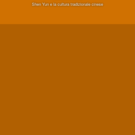
Shen Yun e la cultura tradizionale cinese