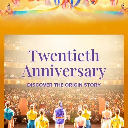
Twentieth
Anniversary
DISCOVER THE ORIGIN STORY