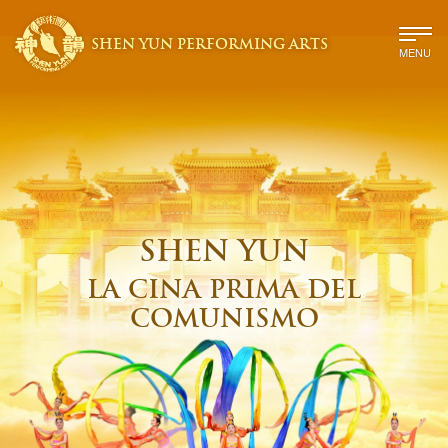
SHEN YUN PERFORMING ARTS
MENU
SHEN YUN
LA CINA PRIMA DEL
COMUNISMO