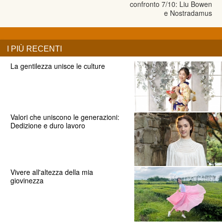
confronto 7/10: Liu Bowen
e Nostradamus
I PIÙ RECENTI
La gentilezza unisce le culture
Valori che uniscono le generazioni:
Dedizione e duro lavoro
Vivere all'altezza della mia
giovinezza