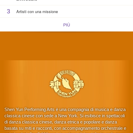
3
Artisti con una missione
PIÙ
Shen Yun Performing Arts è una compagnia di musica e danza
classica cinese con sede a New York. Si esibisce in spettacoli
di danza classica cinese, danza etnica e popolare e danza
basata su miti e racconti, con accompagnamento orchestrale e