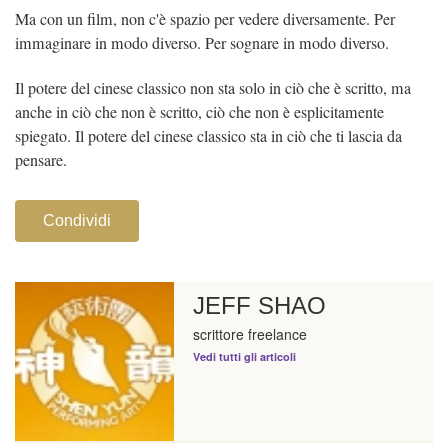
Ma con un film, non c'è spazio per vedere diversamente. Per
immaginare in modo diverso. Per sognare in modo diverso.
Il potere del cinese classico non sta solo in ciò che è scritto, ma
anche in ciò che non è scritto, ciò che non è esplicitamente
spiegato. Il potere del cinese classico sta in ciò che ti lascia da
pensare.
Condividi
JEFF SHAO
scrittore freelance
Vedi tutti gli articoli