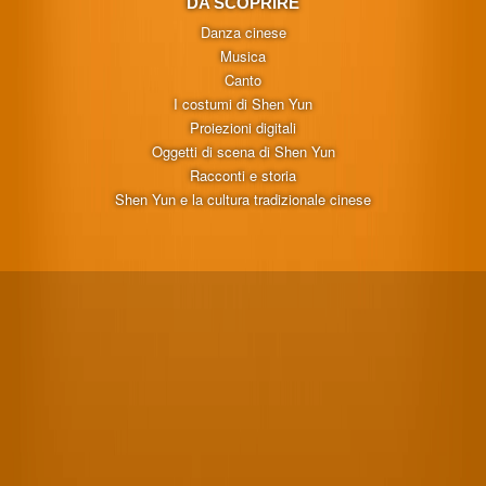
DA SCOPRIRE
Danza cinese
Musica
Canto
I costumi di Shen Yun
Proiezioni digitali
Oggetti di scena di Shen Yun
Racconti e storia
Shen Yun e la cultura tradizionale cinese