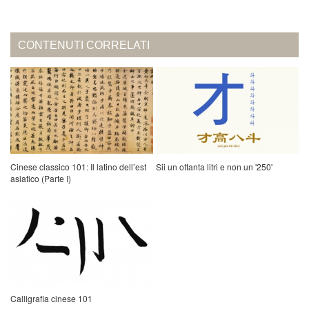
CONTENUTI CORRELATI
Cinese classico 101: Il latino dell’est
Sii un ottanta litri e non un '250'
asiatico (Parte I)
Calligrafia cinese 101