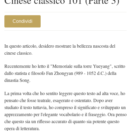
Condividi
In questo articolo, desidero mostrare la bellezza nascosta del
cinese classico.
Recentemente ho letto il "Memoriale sulla torre Yueyang", scritto
dallo statista e filosofo Fan Zhongyan (989 - 1052 d.C.) della
dinastia Song.
La prima volta che ho sentito leggere questo testo ad alta voce, ho
pensato che fosse teatrale, esagerato e ostentato. Dopo aver
studiato il testo tuttavia, ho compreso il significato e sviluppato un
apprezzamento per l'elegante vocabolario e il fraseggio. Ora penso
che questo sia un riflesso accurato di quanto sia potente questo
opera di letteratura.