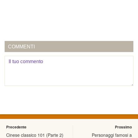
COMMENTI
Precedente
Prossimo
Cinese classico 101 (Parte 2)
Personaggi famosi a