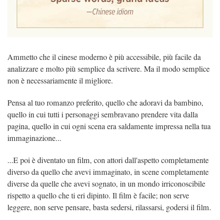
Ammetto che il cinese moderno è più accessibile, più facile da
analizzare e molto più semplice da scrivere. Ma il modo semplice
non è necessariamente il migliore.
Pensa al tuo romanzo preferito, quello che adoravi da bambino,
quello in cui tutti i personaggi sembravano prendere vita dalla
pagina, quello in cui ogni scena era saldamente impressa nella tua
immaginazione...
...E poi è diventato un film, con attori dall'aspetto completamente
diverso da quello che avevi immaginato, in scene completamente
diverse da quelle che avevi sognato, in un mondo irriconoscibile
rispetto a quello che ti eri dipinto. Il film è facile; non serve
leggere, non serve pensare, basta sedersi, rilassarsi, godersi il film.