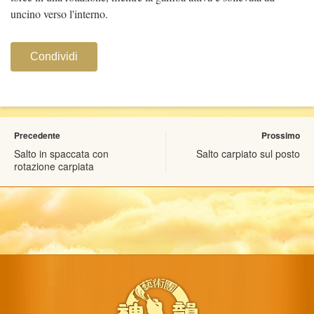
uncino verso l'interno.
Condividi
Precedente
Prossimo
Salto in spaccata con
Salto carpiato sul posto
rotazione carpiata