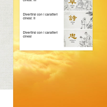
Divertirsi con i caratteri
cinesi: II
Divertirsi con i caratteri
cinesi