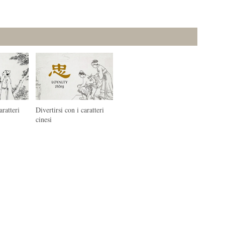
aratteri
Divertirsi con i caratteri
cinesi