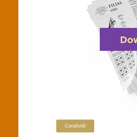
Condividi