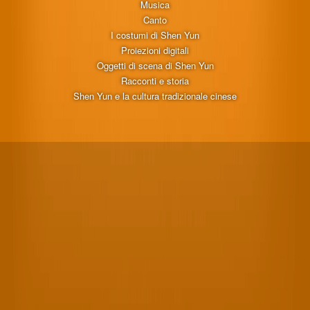
Musica
Canto
I costumi di Shen Yun
Proiezioni digitali
Oggetti di scena di Shen Yun
Racconti e storia
Shen Yun e la cultura tradizionale cinese