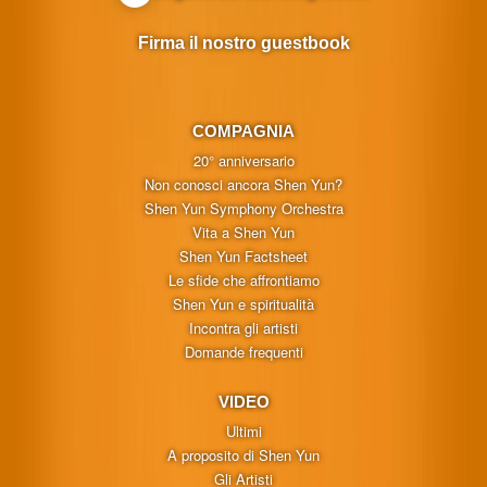
Firma il nostro guestbook
COMPAGNIA
20° anniversario
Non conosci ancora Shen Yun?
Shen Yun Symphony Orchestra
Vita a Shen Yun
Shen Yun Factsheet
Le sfide che affrontiamo
Shen Yun e spiritualità
Incontra gli artisti
Domande frequenti
VIDEO
Ultimi
A proposito di Shen Yun
Gli Artisti