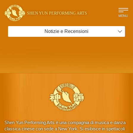
SHEN YUN PERFORMING ARTS
MENU
Notizie e Recensioni
Shen Yun Performing Arts è una compagnia di musica e danza
classica cinese con sede a New York. Si esibisce in spettacoli