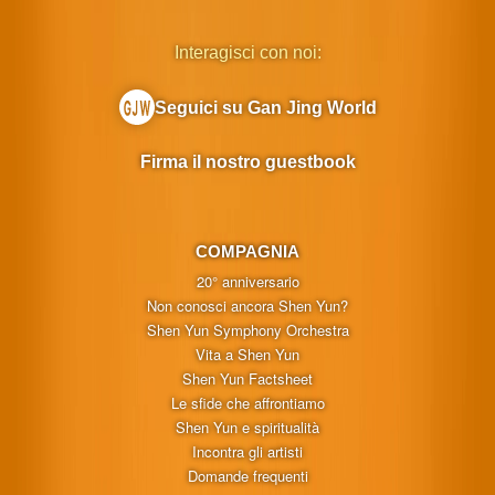
Interagisci con noi:
Seguici su Gan Jing World
Firma il nostro guestbook
COMPAGNIA
20° anniversario
Non conosci ancora Shen Yun?
Shen Yun Symphony Orchestra
Vita a Shen Yun
Shen Yun Factsheet
Le sfide che affrontiamo
Shen Yun e spiritualità
Incontra gli artisti
Domande frequenti