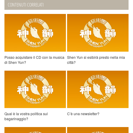
CONTENUTI CORRELATI
Posso acquistare il CD con la musica
Shen Yun si esibirà presto nella mia
di Shen Yun?
città?
Qual è la vostra politica sul
C’è una newsletter?
bagarinaggio?