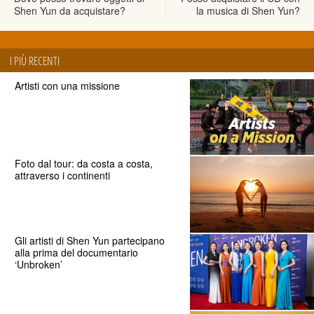
Shen Yun da acquistare?
la musica di Shen Yun?
I PIÙ RECENTI
Artisti con una missione
Foto dal tour: da costa a costa,
attraverso i continenti
Gli artisti di Shen Yun partecipano
alla prima del documentario
‘Unbroken’