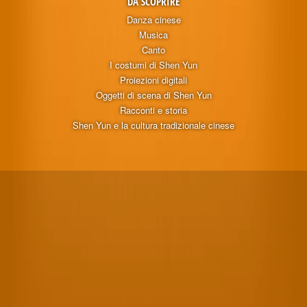
DA SCOPRIRE
Danza cinese
Musica
Canto
I costumi di Shen Yun
Proiezioni digitali
Oggetti di scena di Shen Yun
Racconti e storia
Shen Yun e la cultura tradizionale cinese