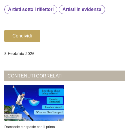
Artisti sotto i riflettori
Artisti in evidenza
Condividi
8 Febbraio 2026
CONTENUTI CORRELATI
Domande e risposte con il primo