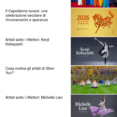
Il Capodanno lunare: una
celebrazione secolare di
rinnovamento e speranza
Artisti sotto i riflettori: Kenji
Kobayashi
Cosa motiva gli artisti di Shen
Yun?
Artisti sotto i riflettori: Michelle Lian