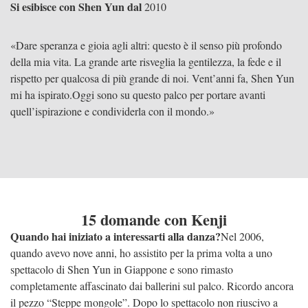
Si esibisce con Shen Yun dal
2010
«Dare speranza e gioia agli altri: questo è il senso più profondo
della mia vita. La grande arte risveglia la gentilezza, la fede e il
rispetto per qualcosa di più grande di noi. Vent’anni fa, Shen Yun
mi ha ispirato.
Oggi sono su questo palco per portare avanti
quell’ispirazione e condividerla con il mondo.»
15 domande con Kenji
Quando hai iniziato a interessarti alla danza?
Nel 2006,
quando avevo nove anni, ho assistito per la prima volta a uno
spettacolo di Shen Yun in Giappone e sono rimasto
completamente affascinato dai ballerini sul palco. Ricordo ancora
il pezzo “Steppe mongole”. Dopo lo spettacolo non riuscivo a