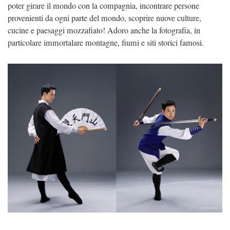
poter girare il mondo con la compagnia, incontrare persone
provenienti da ogni parte del mondo, scoprire nuove culture,
cucine e paesaggi mozzafiato! Adoro anche la fotografia, in
particolare immortalare montagne, fiumi e siti storici famosi.