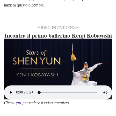
inizierà questo dicembre.
VIDEO IN EVIDENZA
Incontra il primo ballerino Kenji Kobayashi
Clicca
qui
per vedere il video completo.