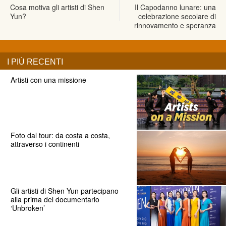
Cosa motiva gli artisti di Shen
Il Capodanno lunare: una
Yun?
celebrazione secolare di
rinnovamento e speranza
I PIÙ RECENTI
Artisti con una missione
Foto dal tour: da costa a costa,
attraverso i continenti
Gli artisti di Shen Yun partecipano
alla prima del documentario
‘Unbroken’