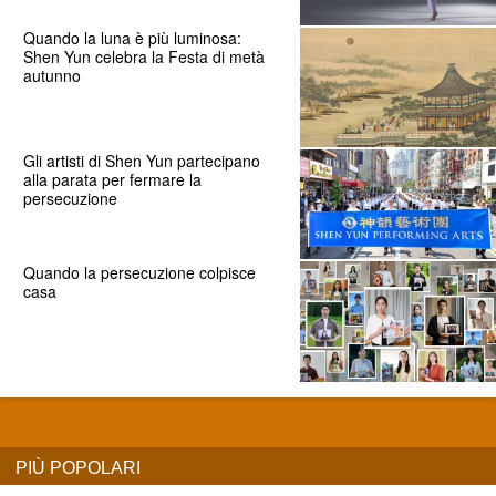
Quando la luna è più luminosa:
Shen Yun celebra la Festa di metà
autunno
Gli artisti di Shen Yun partecipano
alla parata per fermare la
persecuzione
Quando la persecuzione colpisce
casa
PIÙ POPOLARI