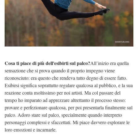
Cosa ti piace di più dell'esibirti sul palco?
All’inizio era quella
sensazione che si prova quando il proprio impegno viene
riconosciuto: era questo che rendeva tutto degno di essere fatto.
Esibirsi significa soprattutto regalare qualcosa al pubblico, e la sua
reazione conta moltissimo per noi artisti. Ma col passare del
tempo ho imparato ad apprezzare altrettanto il processo stesso:
provare e perfezionare qualcosa, per poi presentarla finalmente sul
palco. Adoro stare sul palco, specialmente quando interpreto
personaggi complessi e sfaccettati. Mi piace davvero esplorare le
loro emozioni e incarnarle.