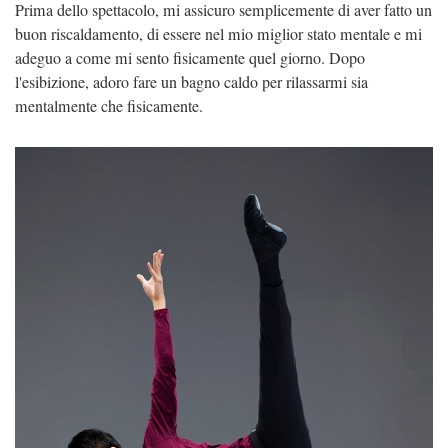
Prima dello spettacolo, mi assicuro semplicemente di aver fatto un
buon riscaldamento, di essere nel mio miglior stato mentale e mi
adeguo a come mi sento fisicamente quel giorno. Dopo
l'esibizione, adoro fare un bagno caldo per rilassarmi sia
mentalmente che fisicamente.