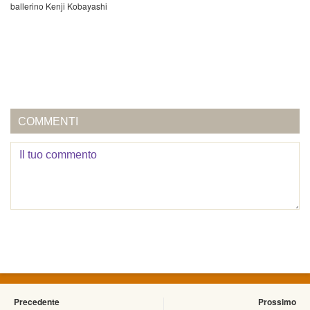
ballerino Kenji Kobayashi
COMMENTI
Precedente
Prossimo