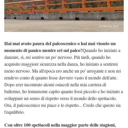
Hai mai avuto paura del palcoscenico o hai mai vissuto un
momento di panico mentre eri sul palco?
Quando ho iniziato a
danzare, sì, mi sentivo un po' nervoso. Più tardi, quando ho
acquisito maggiore sicurezza nella danza, ho iniziato a sentirmi
meno nervoso. Ma all'epoca ero anche un po' arrogante e non mi
rendevo conto di quanto fosse davvero vasto il mondo dell'arte.
Dopo aver incontrato alcuni ostacoli nella mia carriera di
ballerino, ho lentamente capito quanto fossi piccolo e ho iniziato a
sviluppare un senso di rispetto verso il mondo dello spettacolo.
Ora, il palcoscenico mi piace e lo rispetto... Credo che questo sia
l'equilibrio.
Con oltre 100 spettacoli nella maggior parte delle stagioni,