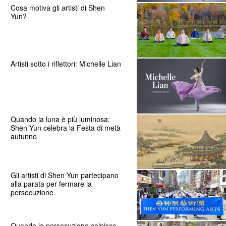
Cosa motiva gli artisti di Shen
Yun?
Artisti sotto i riflettori: Michelle Lian
Quando la luna è più luminosa:
Shen Yun celebra la Festa di metà
autunno
Gli artisti di Shen Yun partecipano
alla parata per fermare la
persecuzione
Quando la persecuzione colpisce