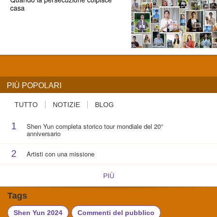
casa
PIÙ POPOLARI
TUTTO
NOTIZIE
BLOG
1
Shen Yun completa storico tour mondiale del 20°
anniversario
2
Artisti con una missione
PIÙ
Tags
Shen Yun 2024
Commenti del pubblico