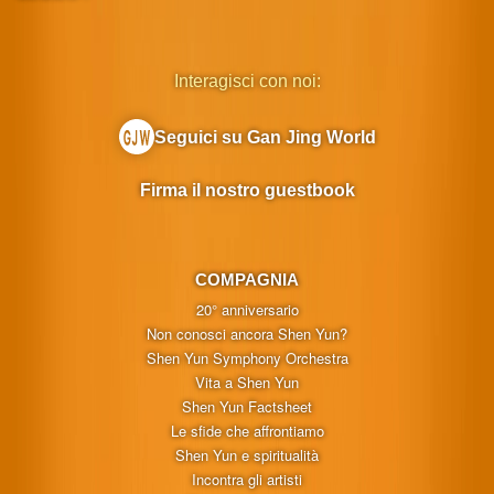
Interagisci con noi:
Seguici su Gan Jing World
Firma il nostro guestbook
COMPAGNIA
20° anniversario
Non conosci ancora Shen Yun?
Shen Yun Symphony Orchestra
Vita a Shen Yun
Shen Yun Factsheet
Le sfide che affrontiamo
Shen Yun e spiritualità
Incontra gli artisti