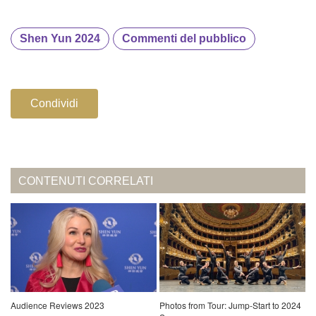
Shen Yun 2024
Commenti del pubblico
Condividi
CONTENUTI CORRELATI
Audience Reviews 2023
Photos from Tour: Jump-Start to 2024