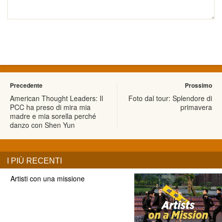
Precedente
Prossimo
American Thought Leaders: Il
Foto dal tour: Splendore di
PCC ha preso di mira mia
primavera
madre e mia sorella perché
danzo con Shen Yun
I PIÙ RECENTI
Artisti con una missione