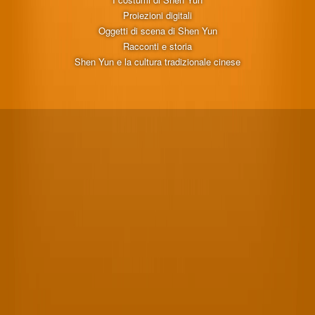
Proiezioni digitali
Oggetti di scena di Shen Yun
Racconti e storia
Shen Yun e la cultura tradizionale cinese