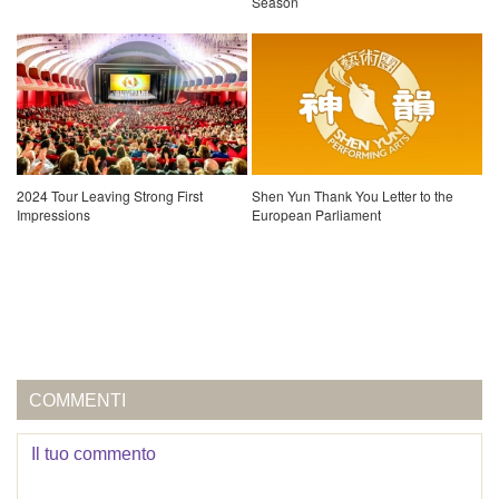
Season
2024 Tour Leaving Strong First
Shen Yun Thank You Letter to the
Impressions
European Parliament
COMMENTI