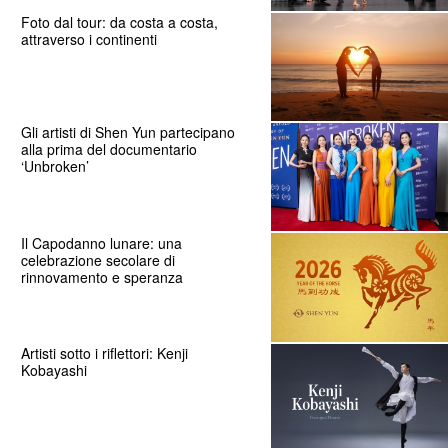
Foto dal tour: da costa a costa,
attraverso i continenti
Gli artisti di Shen Yun partecipano
alla prima del documentario
‘Unbroken’
Il Capodanno lunare: una
celebrazione secolare di
rinnovamento e speranza
Artisti sotto i riflettori: Kenji
Kobayashi