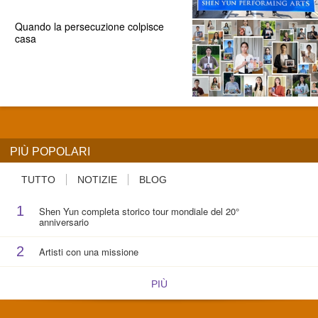
Quando la persecuzione colpisce
casa
PIÙ POPOLARI
TUTTO
NOTIZIE
BLOG
1
Shen Yun completa storico tour mondiale del 20°
anniversario
2
Artisti con una missione
PIÙ