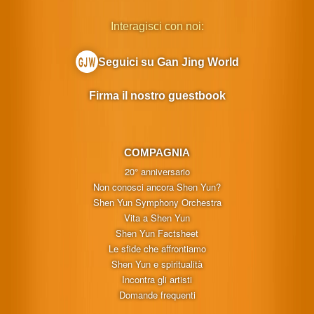
Interagisci con noi:
Seguici su Gan Jing World
Firma il nostro guestbook
COMPAGNIA
20° anniversario
Non conosci ancora Shen Yun?
Shen Yun Symphony Orchestra
Vita a Shen Yun
Shen Yun Factsheet
Le sfide che affrontiamo
Shen Yun e spiritualità
Incontra gli artisti
Domande frequenti