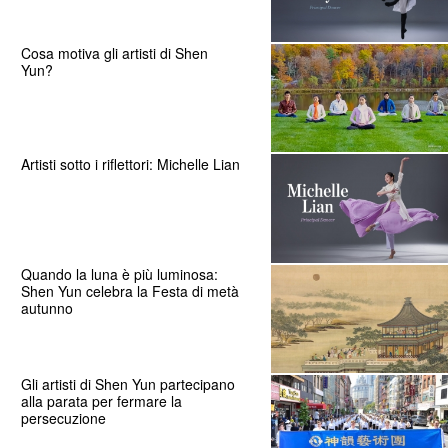
Cosa motiva gli artisti di Shen
Yun?
Artisti sotto i riflettori: Michelle Lian
Quando la luna è più luminosa:
Shen Yun celebra la Festa di metà
autunno
Gli artisti di Shen Yun partecipano
alla parata per fermare la
persecuzione