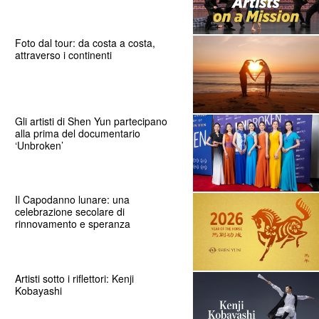
Foto dal tour: da costa a costa,
attraverso i continenti
Gli artisti di Shen Yun partecipano
alla prima del documentario
‘Unbroken’
Il Capodanno lunare: una
celebrazione secolare di
rinnovamento e speranza
Artisti sotto i riflettori: Kenji
Kobayashi