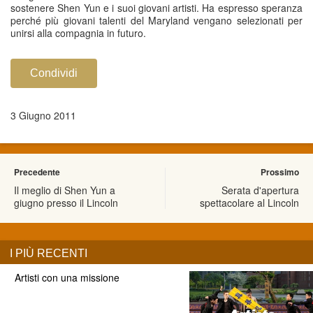
sostenere Shen Yun e i suoi giovani artisti. Ha espresso speranza
perché più giovani talenti del Maryland vengano selezionati per
unirsi alla compagnia in futuro.
Condividi
3 Giugno 2011
Precedente
Prossimo
Il meglio di Shen Yun a
Serata d'apertura
giugno presso il Lincoln
spettacolare al Lincoln
I PIÙ RECENTI
Artisti con una missione