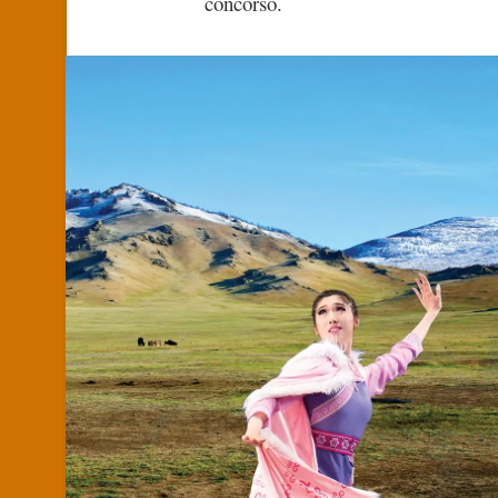
concorso.