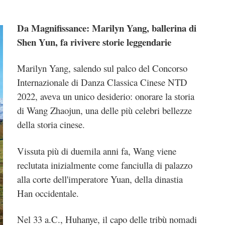
Da Magnifissance: Marilyn Yang, ballerina di
Shen Yun, fa rivivere storie leggendarie
Marilyn Yang, salendo sul palco del Concorso
Internazionale di Danza Classica Cinese NTD
2022, aveva un unico desiderio: onorare la storia
di Wang Zhaojun, una delle più celebri bellezze
della storia cinese.
Vissuta più di duemila anni fa, Wang viene
reclutata inizialmente come fanciulla di palazzo
alla corte dell'imperatore Yuan, della dinastia
Han occidentale.
Nel 33 a.C., Huhanye, il capo delle tribù nomadi