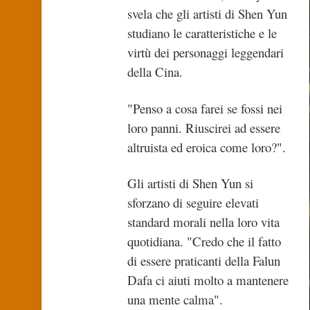
svela che gli artisti di Shen Yun
studiano le caratteristiche e le
virtù dei personaggi leggendari
della Cina.
"Penso a cosa farei se fossi nei
loro panni. Riuscirei ad essere
altruista ed eroica come loro?".
Gli artisti di Shen Yun si
sforzano di seguire elevati
standard morali nella loro vita
quotidiana. "Credo che il fatto
di essere praticanti della Falun
Dafa ci aiuti molto a mantenere
una mente calma".