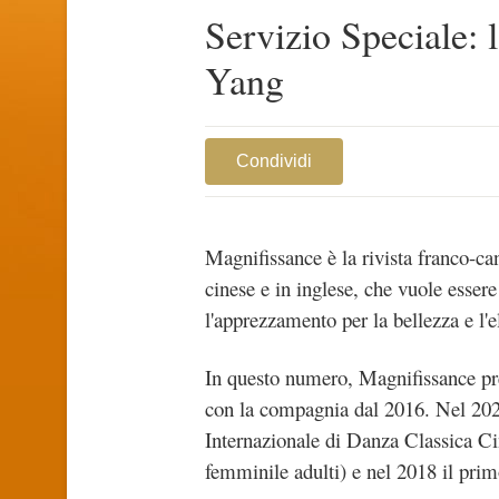
Servizio Speciale: 
Yang
Condividi
Magnifissance è la rivista franco-cana
cinese e in inglese, che vuole essere
l'apprezzamento per la bellezza e l'e
In questo numero, Magnifissance pr
con la compagnia dal 2016. Nel 202
Internazionale di Danza Classica C
femminile adulti) e nel 2018 il pri