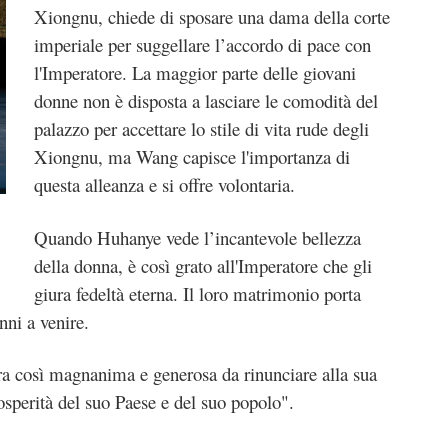
Xiongnu, chiede di sposare una dama della corte
imperiale per suggellare l’accordo di pace con
l'Imperatore. La maggior parte delle giovani
donne non è disposta a lasciare le comodità del
palazzo per accettare lo stile di vita rude degli
Xiongnu, ma Wang capisce l'importanza di
questa alleanza e si offre volontaria.
Quando Huhanye vede l’incantevole bellezza
della donna, è così grato all'Imperatore che gli
giura fedeltà eterna. Il loro matrimonio porta
anni a venire.
a così magnanima e generosa da rinunciare alla sua
osperità del suo Paese e del suo popolo".